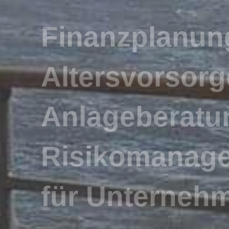
für Unternehm